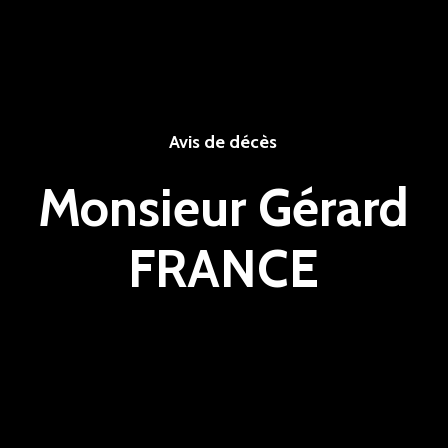
Avis de décès
Monsieur Gérard
FRANCE