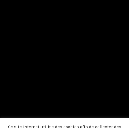
Ce site internet utilise des cookies afin de collecter des