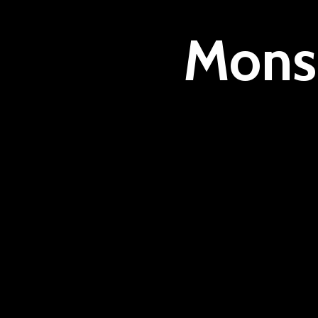
Monsi