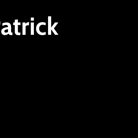
atrick