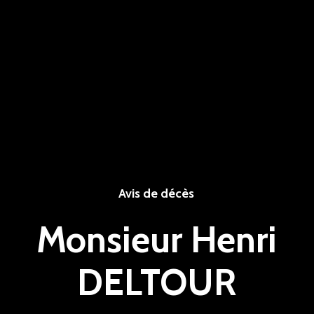
Avis de décès
Monsieur Henri
DELTOUR