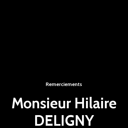
Remerciements
Monsieur Hilaire
DELIGNY