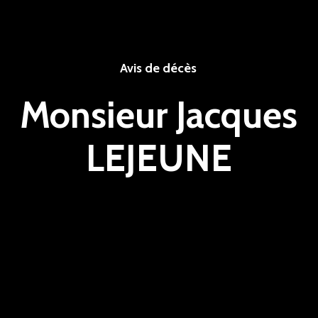
Avis de décès
Monsieur Jacques
LEJEUNE