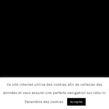
Ce site internet utilise des cookies afin de collecter des
données et vous assurer une parfaite navigation sur celui-ci
Paramètre des cookies
Accepter