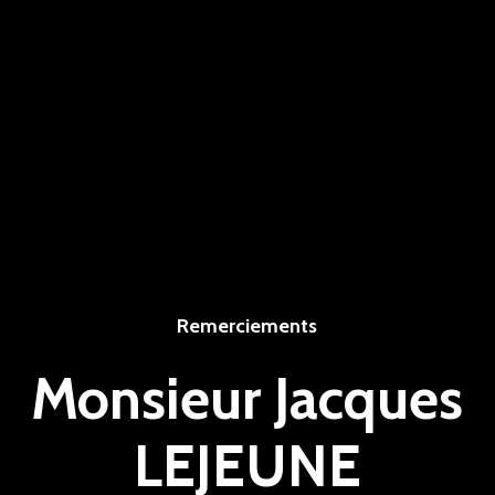
Remerciements
Monsieur Jacques
LEJEUNE