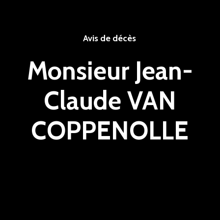
Avis de décès
Monsieur Jean-
Claude VAN
COPPENOLLE