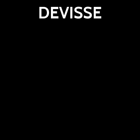
DEVISSE