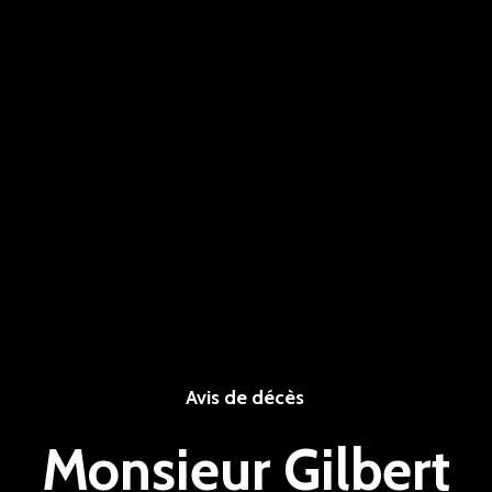
Avis de décès
Monsieur Gilbert