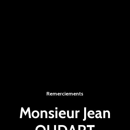
Remerciements
Monsieur Jean