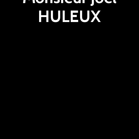
HULEUX