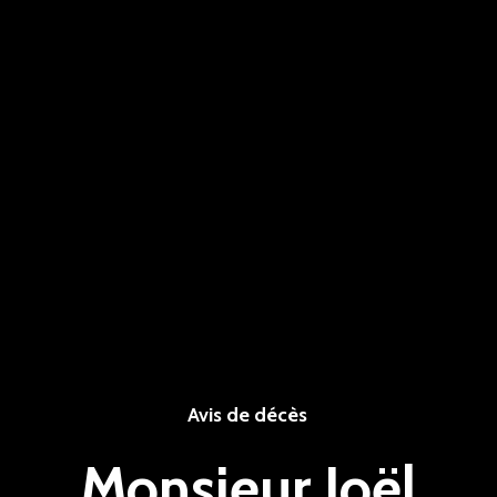
Avis de décès
Monsieur Joël