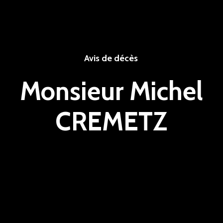
Avis de décès
Monsieur Michel
CREMETZ