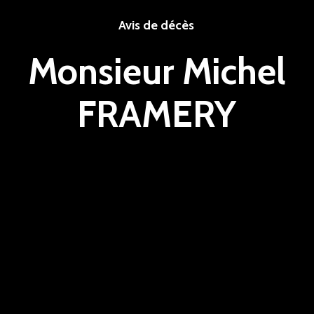
Avis de décès
Monsieur Michel
FRAMERY