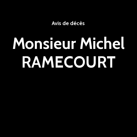
Avis de décès
Monsieur Michel
RAMECOURT