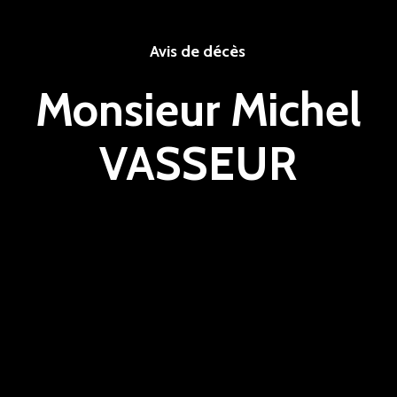
Avis de décès
Monsieur Michel
VASSEUR