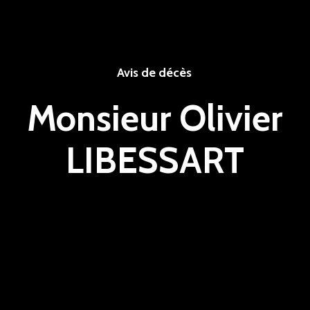
Avis de décès
Monsieur Olivier
LIBESSART