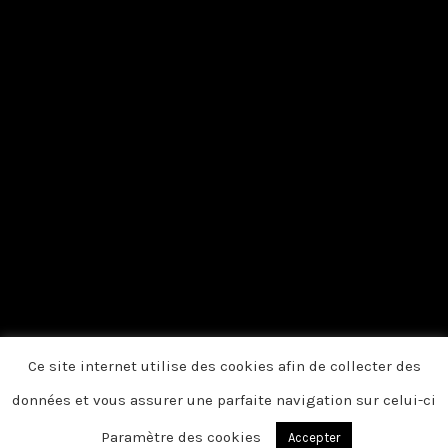
Ce site internet utilise des cookies afin de collecter des
données et vous assurer une parfaite navigation sur celui-ci
Paramètre des cookies
Accepter