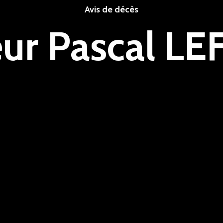
Avis de décès
ur Pascal L