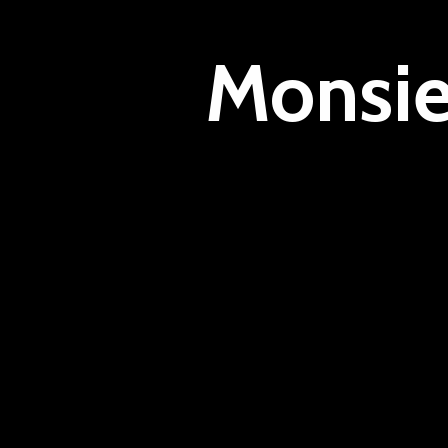
Monsie