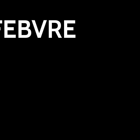
EFEBVRE