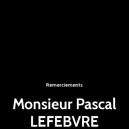
Remerciements
Monsieur Pascal
LEFEBVRE