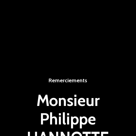
Remerciements
Monsieur
Philippe