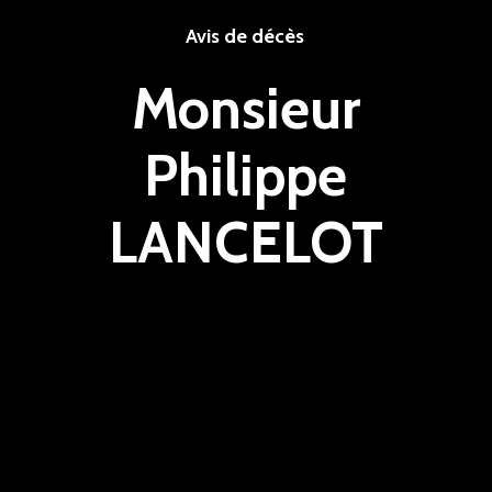
Avis de décès
Monsieur
Philippe
LANCELOT