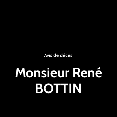
Avis de décès
Monsieur René
BOTTIN