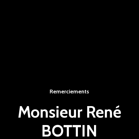
Remerciements
Monsieur René
BOTTIN