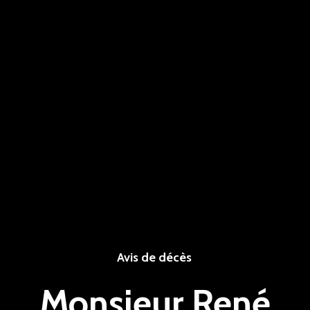
Avis de décès
Monsieur René