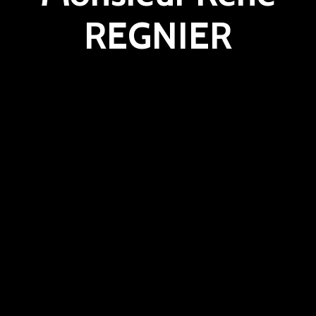
REGNIER