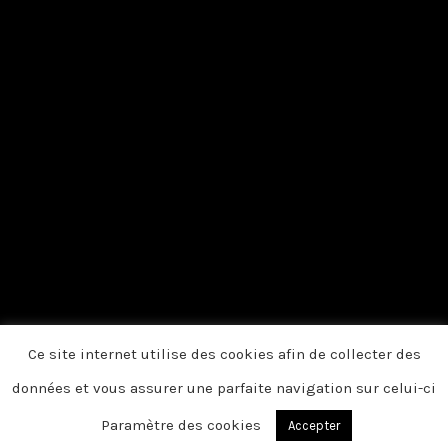
Ce site internet utilise des cookies afin de collecter des
données et vous assurer une parfaite navigation sur celui-ci
Paramètre des cookies
Accepter