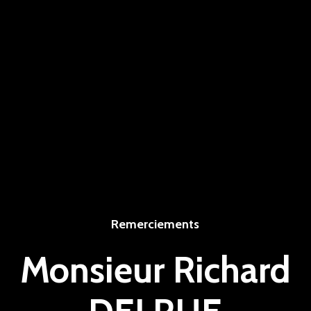
Remerciements
Monsieur Richard