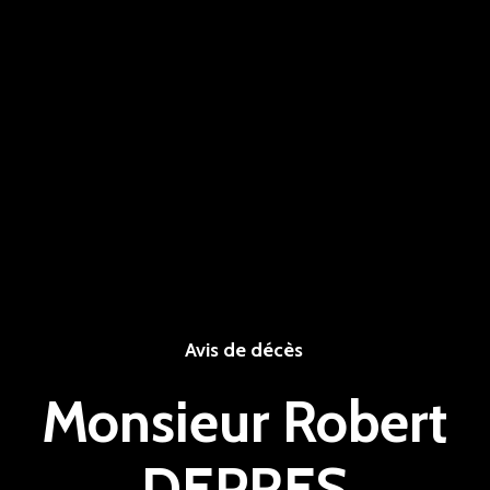
Avis de décès
Monsieur Robert
DEPRES