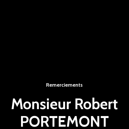
Remerciements
Monsieur Robert
PORTEMONT