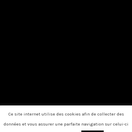
Ce site internet utilise des cookies afin de collecter des
données et vous assurer une parfaite navigation sur celui-ci