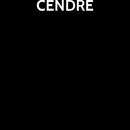
CENDRE