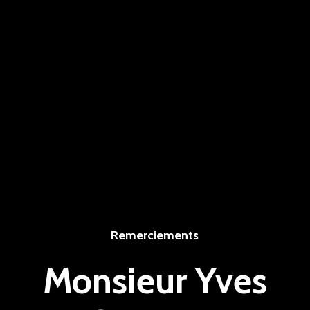
Remerciements
Monsieur Yves