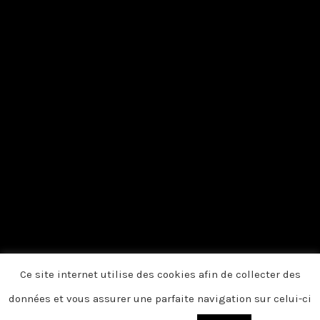
Ce site internet utilise des cookies afin de collecter des
données et vous assurer une parfaite navigation sur celui-ci