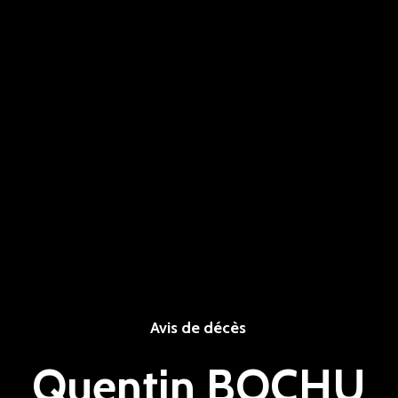
Avis de décès
Quentin BOCHU