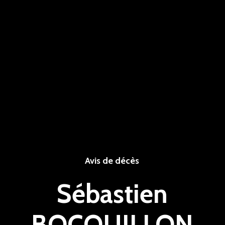
Avis de décès
Sébastien
BOCQUILLON